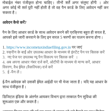
मोबाईल नंबर पंजीकृत होना चाहिए।
तीनों शर्ते अगर संतुष्ट होंगी । ओर
अगर
कोई भी शर्त पूरी नहीं होती है तो वह पैन कार्ड के लिए आवेदन नहीं कर
सकता है।
आवेदन कैसे करें?
पैन के लिए आधार कार्ड के साथ आवेदन करने की प्रक्रिया बहुत ही सरल है,
आपको इसे जारी करवाने के लिए इन सरल 5 चरणों का पालन करना होगा।
1.
https://www.incometaxindiaefiling.gov.in
पर जाएं
2.
स्क्रीन के बाईं ओर उपलब्ध आधार के माध्यम से
इंस्टेंट पैन
पर क्लिक करें
3.
नए पेज पर उपलब्ध
न्यू पैन
विकल्प
पर क्लिक करें
।
4. अब अपना आधार नंबर दर्ज करें, ओटीपी के माध्यम से मान्य करें, आधार
विवरण, वैध ईमेल (वैकल्पिक) दर्ज करें
5.
ई -पैन लें।
ई-पैन आवेदक को उसकी ईमेल आईडी पर भी भेजा जाता है।
यदि यह आधार के
साथ पंजीकृत है।
डिजिटल इंडिया के अंतर्गत आयकर विभाग द्वारा तत्काल पैन सुविधा की
शुरूआत एक और कदम है।