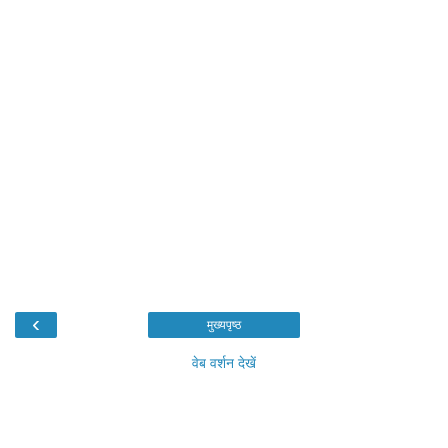
‹
मुख्यपृष्ठ
वेब वर्शन देखें