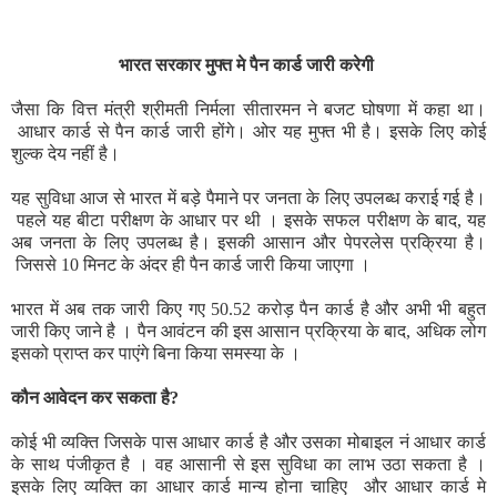
भारत सरकार मुफ्त मे पैन कार्ड जारी करेगी
जैसा कि वित्त मंत्री श्रीमती निर्मला सीतारमन ने बजट घोषणा में कहा था।
आधार कार्ड से पैन कार्ड जारी होंगे। ओर
यह मुफ्त भी है।
इसके लिए कोई
शुल्क देय नहीं है।
यह सुविधा आज से भारत में बड़े पैमाने पर जनता के लिए उपलब्ध कराई गई है।
पहले यह बीटा परीक्षण के आधार पर थी ।
इसके सफल परीक्षण के बाद, यह
अब जनता के लिए उपलब्ध है।
इसकी आसान और पेपरलेस प्रक्रिया है।
जिससे
10 मिनट के अंदर ही पैन कार्ड जारी किया जाएगा ।
भारत में अब तक जारी किए गए 50.52 करोड़ पैन कार्ड है और अभी भी बहुत
जारी किए जाने है ।
पैन आवंटन की इस आसान प्रक्रिया के बाद, अधिक लोग
इसको प्राप्त कर पाएंगे बिना किया समस्या के ।
कौन आवेदन कर सकता है?
कोई भी व्यक्ति जिसके पास आधार कार्ड है और उसका मोबाइल नं आधार कार्ड
के साथ पंजीकृत है । वह आसानी से इस सुविधा का लाभ उठा सकता है ।
इसके लिए
व्यक्ति का आधार कार्ड मान्य होना चाहिए और आधार कार्ड मे