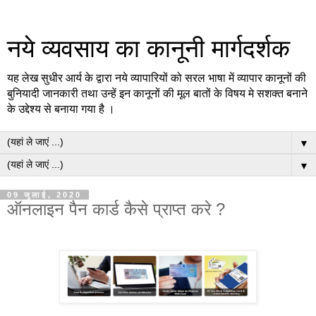
नये व्यवसाय का कानूनी मार्गदर्शक
यह लेख सुधीर आर्य के द्वारा नये व्यापारियों को सरल भाषा में व्यापार कानूनों की
बुनियादी जानकारी तथा उन्हें इन कानूनों की मूल बातों के विषय मे सशक्त बनाने
के उद्देश्य से बनाया गया है ।
▼
▼
09 जुलाई, 2020
ऑनलाइन पैन कार्ड कैसे प्राप्त करे ?